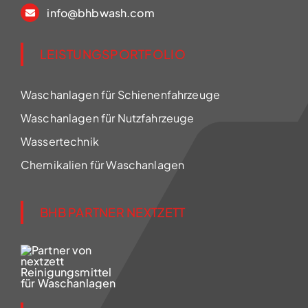
info@bhbwash.com
LEISTUNGSPORTFOLIO
Waschanlagen für Schienenfahrzeuge
Waschanlagen für Nutzfahrzeuge
Wassertechnik
Chemikalien für Waschanlagen
BHB PARTNER NEXTZETT