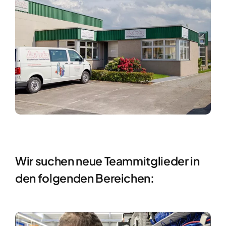
Wir suchen neue Teammitglieder in
den folgenden Bereichen: