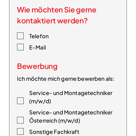
Wie möchten Sie gerne
kontaktiert werden?
Telefon
E-Mail
Bewerbung
Ich möchte mich gerne bewerben als:
Service- und Montagetechniker
(m/w/d)
Service- und Montagetechniker
Österreich (m/w/d)
Sonstige Fachkraft