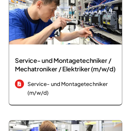
Service- und Montagetechniker /
Mechatroniker / Elektriker (m/w/d)
Service- und Montagetechniker
(m/w/d)