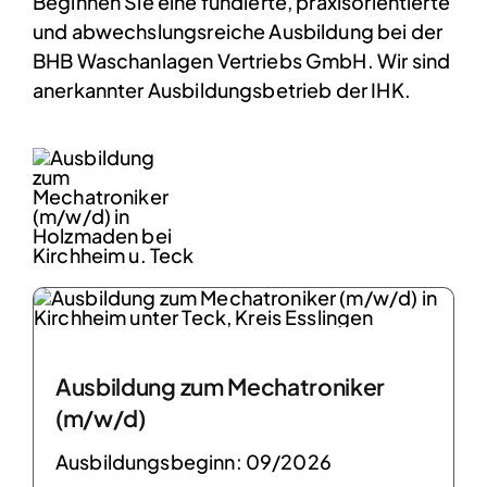
Beginnen Sie eine fundierte, praxisorientierte
und abwechslungsreiche Ausbildung bei der
BHB Waschanlagen Vertriebs GmbH. Wir sind
anerkannter Ausbildungsbetrieb der IHK.
Ausbildung zum Mechatroniker
(m/w/d)
Ausbildungsbeginn: 09/2026