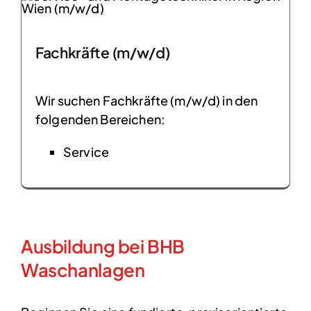
Fachkräfte (m/w/d)
Wir suchen Fachkräfte (m/w/d) in den
folgenden Bereichen:
Service
Ausbildung bei BHB
Waschanlagen