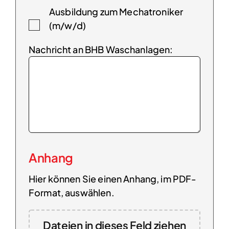
Ausbildung zum Mechatroniker
(m/w/d)
Nachricht an BHB Waschanlagen:
Anhang
Hier können Sie einen Anhang, im PDF-
Format, auswählen.
Dateien in dieses Feld ziehen