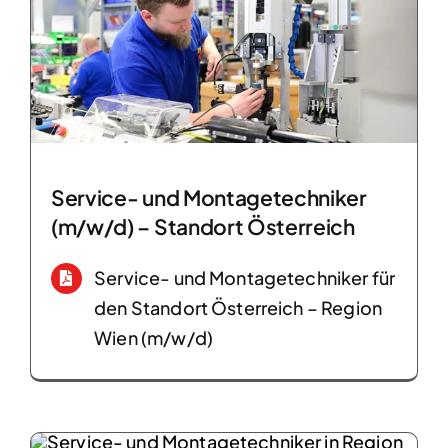
Service- und Montagetechniker
(m/w/d) – Standort Österreich
Service- und Montagetechniker für
den Standort Österreich – Region
Wien (m/w/d)