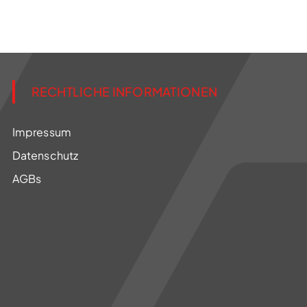
RECHTLICHE INFORMATIONEN
Impressum
Datenschutz
AGBs