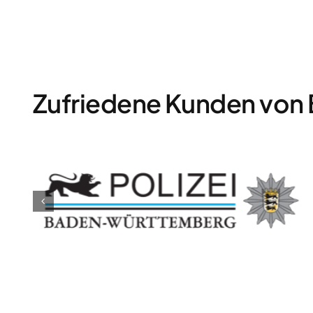
Zufriedene Kunden von