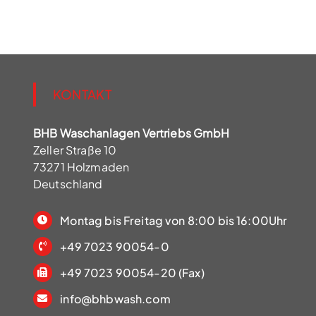
KONTAKT
BHB Waschanlagen Vertriebs GmbH
Zeller Straße 10
73271 Holzmaden
Deutschland
Montag bis Freitag von 8:00 bis 16:00Uhr
+49 7023 90054-0
+49 7023 90054-20 (Fax)
info@bhbwash.com