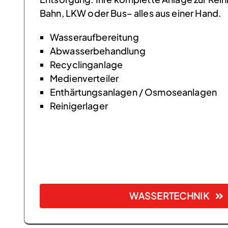
Bahn, LKW oder Bus– alles aus einer Hand.
Wasseraufbereitung
Abwasserbehandlung
Recyclinganlage
Medienverteiler
Enthärtungsanlagen / Osmoseanlagen
Reinigerlager
WASSERTECHNIK