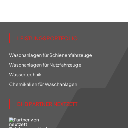
LEISTUNGSPORTFOLIO
Waschanlagen für Schienenfahrzeuge
Waschanlagen für Nutzfahrzeuge
Wassertechnik
Chemikalien für Waschanlagen
BHB PARTNER NEXTZETT