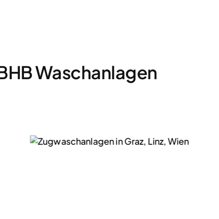
 BHB Waschanlagen